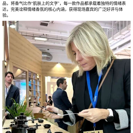
品，将香气比作“肌肤上的文字”，每一款作品都承载着独特的情绪表
达，完美诠释情绪香氛的核心内涵，获得现场嘉宾的广泛好评与体
验。