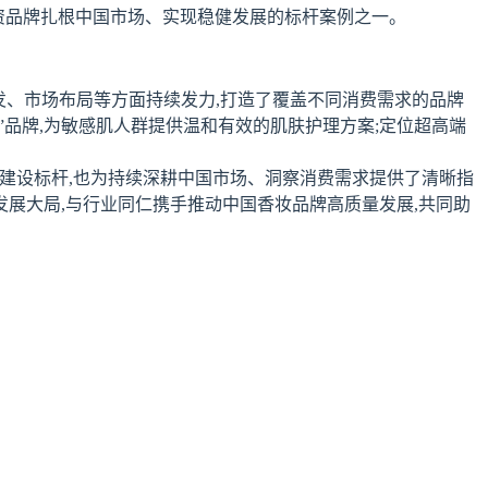
外资品牌扎根中国市场、实现稳健发展的标杆案例之一。
研发、市场布局等方面持续发力,打造了覆盖不同消费需求的品牌
”品牌,为敏感肌人群提供温和有效的肌肤护理方案;定位超高端
牌建设标杆,也为持续深耕中国市场、洞察消费需求提供了清晰指
发展大局,与行业同仁携手推动中国香妆品牌高质量发展,共同助