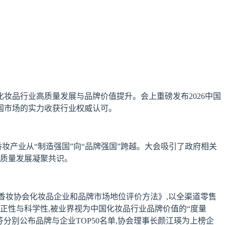
化妆品行业高质量发展与品牌价值提升。会上重磅发布2026中国
中国市场的实力收获行业权威认可。
妆产业从“制造强国”向“品牌强国”跨越。大会吸引了政府相关
高质量发展凝聚共识。
国香妆协会化妆品企业和品牌市场地位评价方法》,以全渠道零售
正性与科学性,被业界视为中国化妆品行业品牌价值的“度量
分别公布品牌与企业TOP50名单,协会理事长颜江瑛为上榜企