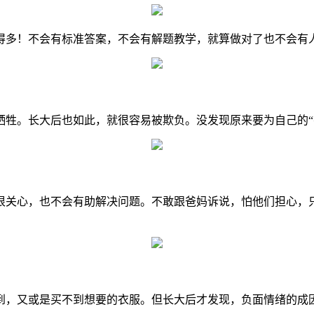
多！不会有标准答案，不会有解题教学，就算做对了也不会有
。长大后也如此，就很容易被欺负。没发现原来要为自己的“
心，也不会有助解决问题。不敢跟爸妈诉说，怕他们担心，只好
，又或是买不到想要的衣服。但长大后才发现，负面情绪的成因