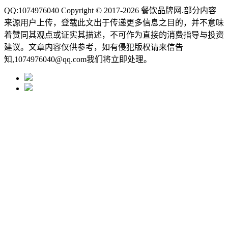
QQ:1074976040 Copyright © 2017-2026
餐饮品牌网
.部分内容
来源用户上传，登载此文出于传递更多信息之目的，并不意味
着赞同其观点或证实其描述，不可作为直接的消费指导与投资
建议。文章内容仅供参考，如有侵犯版权请来信告
知,1074976040@qq.com我们将立即处理。