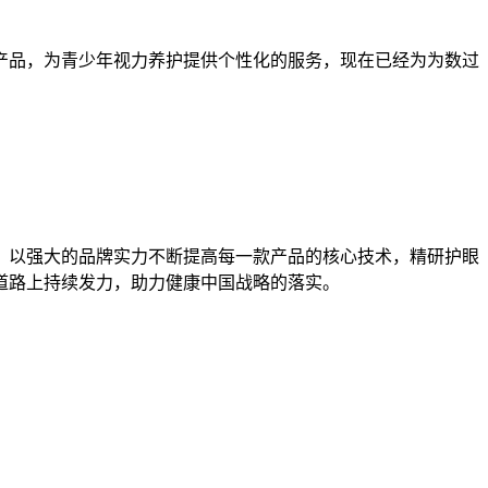
产品，为青少年视力养护提供个性化的服务，现在已经为为数过
，以强大的品牌实力不断提高每一款产品的核心技术，精研护眼
道路上持续发力，助力健康中国战略的落实。