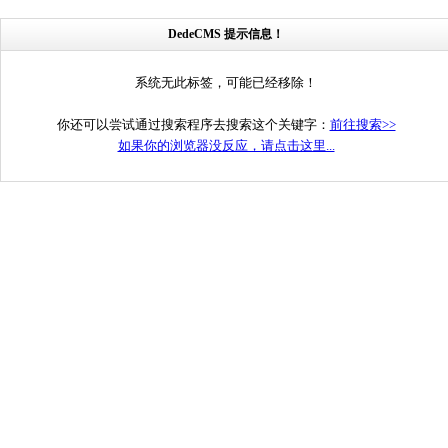
DedeCMS 提示信息！
系统无此标签，可能已经移除！
你还可以尝试通过搜索程序去搜索这个关键字：
前往搜索>>
如果你的浏览器没反应，请点击这里...